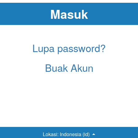
Lupa password?
Buak Akun
Lokasi:
Indonesia (id)