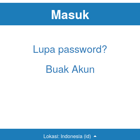
Lupa password?
Buak Akun
Lokasi:
Indonesia (id)