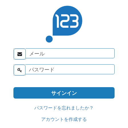


パスワードを忘れましたか？
アカウントを作成する