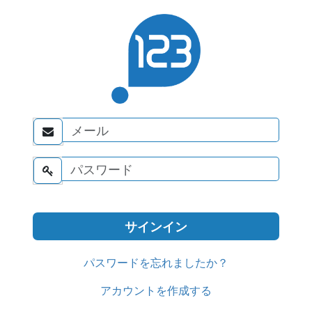


パスワードを忘れましたか？
アカウントを作成する