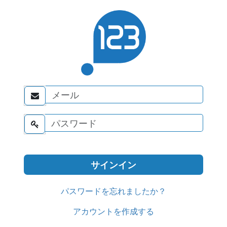


パスワードを忘れましたか？
アカウントを作成する