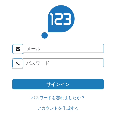


パスワードを忘れましたか？
アカウントを作成する