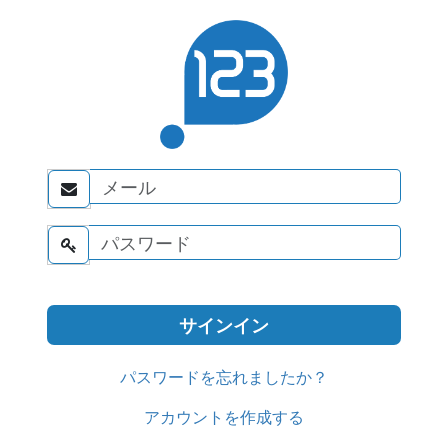


パスワードを忘れましたか？
アカウントを作成する