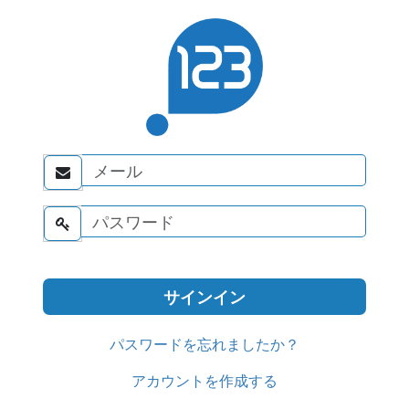


パスワードを忘れましたか？
アカウントを作成する