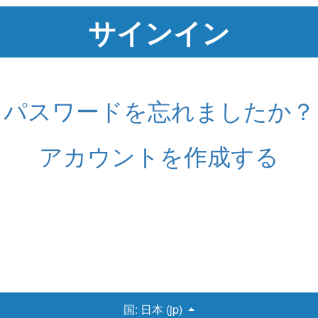
パスワードを忘れましたか？
アカウントを作成する
国:
日本 (jp)