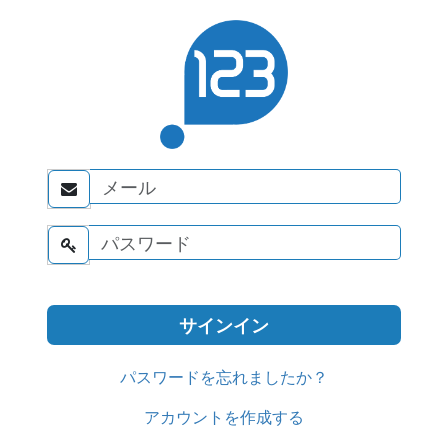


パスワードを忘れましたか？
アカウントを作成する