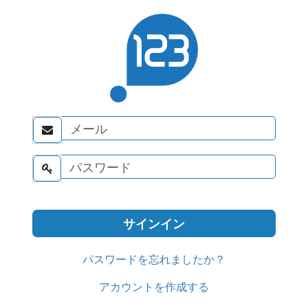


パスワードを忘れましたか？
アカウントを作成する