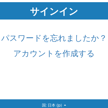
パスワードを忘れましたか？
アカウントを作成する
国:
日本 (jp)