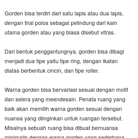
Gorden bisa terdiri dari satu lapis atau dua lapis,
dengan tirai polos sebagai pelindung dari kain
utama gorden atau yang biasa disebut vitras.
Dari bentuk penggantungnya, gorden bisa dibagi
menjadi dua tipe yaitu tipe ring, dengan ikatan
diatas berbentuk cincin, dan tipe roller.
Warna gorden bisa bervariasi sesuai dengan motif
dan selera yang meendesain. Penata ruang yang
baik akan memilih warna gorden sesuai dengan
nuansa yang diinginkan untuk ruangan tersebut.
Misalnya sebuah ruang bisa dibuat bernuansa
minimalis dengan warna gorden yang sederhana