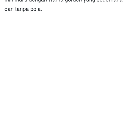
dan tanpa pola.