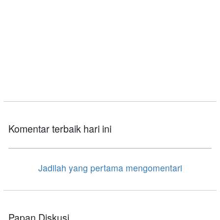
Komentar terbaik hari ini
Jadilah yang pertama mengomentari
Papan Diskusi