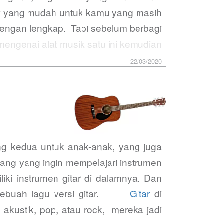
itar yang mudah untuk kamu yang masih
dengan lengkap. Tapi sebelum berbagi
mengenai alat musik satu ini kemudian
22/03/2020
ang kedua untuk anak-anak, yang juga
ang yang ingin mempelajari instrumen
i instrumen gitar di dalamnya. Dan
n sebuah lagu versi gitar.
Gitar
di
 akustik, pop, atau rock, mereka jadi