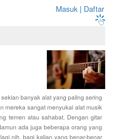
Masuk
|
Daftar
sekian banyak alat yang paling sering
an mereka sangat menyukai alat musik
reng temen atau sahabat. Dengan gitar
Namun ada juga beberapa orang yang
lagi nih, bagi kalian yang benar-benar