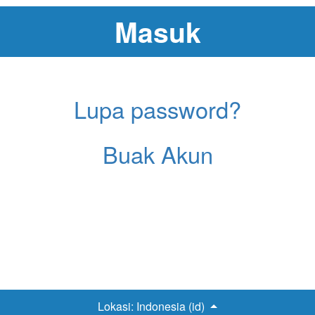
Lupa password?
Buak Akun
Lokasi:
Indonesia (id)