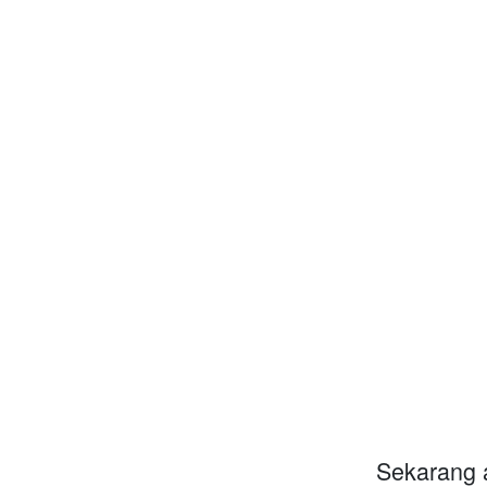
Sekarang a