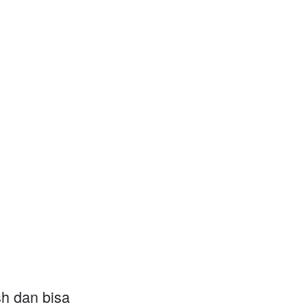
sh dan bisa