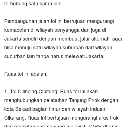
terhubung satu sama lain.
Pembangunan jalan tol ini berrujuan mengurangi
kemacetan di wilayah penyangga dan juga di
Jakarta sendiri dengan membuat jalur alternatif agar
bisa menuju satu wilayah suburban dari wilayah
suburban lain tanpa harus melewati Jakarta.
Ruas tol ini adalah:
1. Tol Cilincing Cibitung: Ruas tol ini akan
menghubungkan pelabuhan Tanjung Priok dengan
kota Bekadi bagian timur dan wilayah industri
Cikarang. Ruas ini bertujuan mengurangi arus truk
dan nagkutan barang yang melewati JORR di ruas