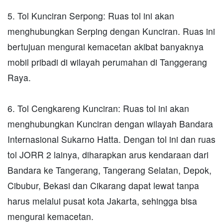
5. Tol Kunciran Serpong: Ruas tol ini akan
menghubungkan Serping dengan Kunciran. Ruas ini
bertujuan mengurai kemacetan akibat banyaknya
mobil pribadi di wilayah perumahan di Tanggerang
Raya.
6. Tol Cengkareng Kunciran: Ruas tol ini akan
menghubungkan Kunciran dengan wilayah Bandara
Internasional Sukarno Hatta. Dengan tol ini dan ruas
tol JORR 2 lainya, diharapkan arus kendaraan dari
Bandara ke Tangerang, Tangerang Selatan, Depok,
Cibubur, Bekasi dan Cikarang dapat lewat tanpa
harus melalui pusat kota Jakarta, sehingga bisa
mengurai kemacetan.