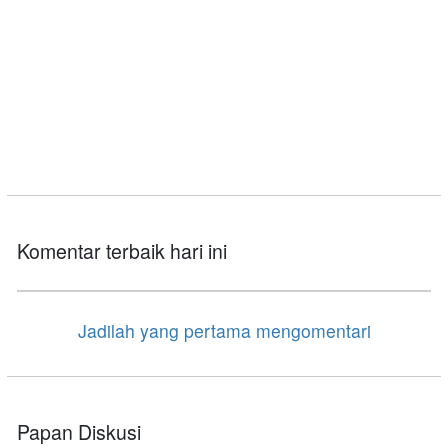
Komentar terbaik hari ini
Jadilah yang pertama mengomentari
Papan Diskusi