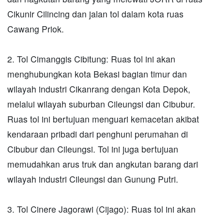
Cikunir Cilincing dan jalan tol dalam kota ruas
Cawang Priok.
2. Tol Cimanggis Cibitung: Ruas tol ini akan
menghubungkan kota Bekasi bagian timur dan
wilayah industri Cikanrang dengan Kota Depok,
melalui wilayah suburban Cileungsi dan Cibubur.
Ruas tol ini bertujuan menguari kemacetan akibat
kendaraan pribadi dari penghuni perumahan di
Cibubur dan Cileungsi. Tol ini juga bertujuan
memudahkan arus truk dan angkutan barang dari
wilayah industri Cileungsi dan Gunung Putri.
3. Tol Cinere Jagorawi (Cijago): Ruas tol ini akan