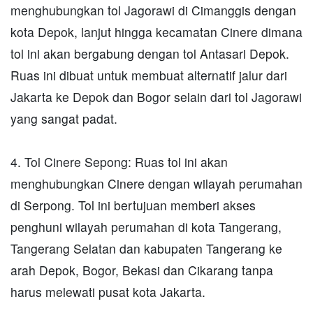
menghubungkan tol Jagorawi di Cimanggis dengan
kota Depok, lanjut hingga kecamatan Cinere dimana
tol ini akan bergabung dengan tol Antasari Depok.
Ruas ini dibuat untuk membuat alternatif jalur dari
Jakarta ke Depok dan Bogor selain dari tol Jagorawi
yang sangat padat.
4. Tol Cinere Sepong: Ruas tol ini akan
menghubungkan Cinere dengan wilayah perumahan
di Serpong. Tol ini bertujuan memberi akses
penghuni wilayah perumahan di kota Tangerang,
Tangerang Selatan dan kabupaten Tangerang ke
arah Depok, Bogor, Bekasi dan Cikarang tanpa
harus melewati pusat kota Jakarta.