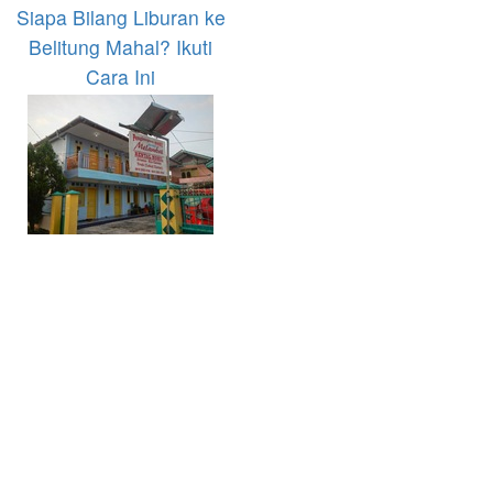
Siapa Bilang Liburan ke
Belitung Mahal? Ikuti
Cara Ini