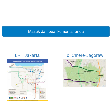
Masuk dan buat komentar anda
LRT Jakarta
Tol Cinere-Jagorawi