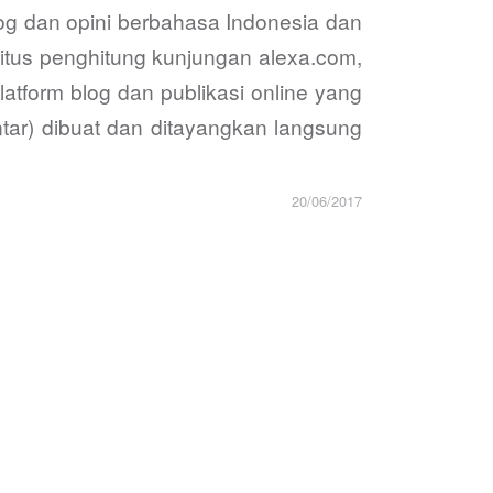
log dan opini berbahasa Indonesia dan
situs penghitung kunjungan alexa.com,
tform blog dan publikasi online yang
tar) dibuat dan ditayangkan langsung
20/06/2017