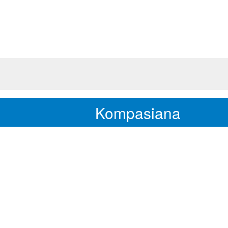
Kompasiana