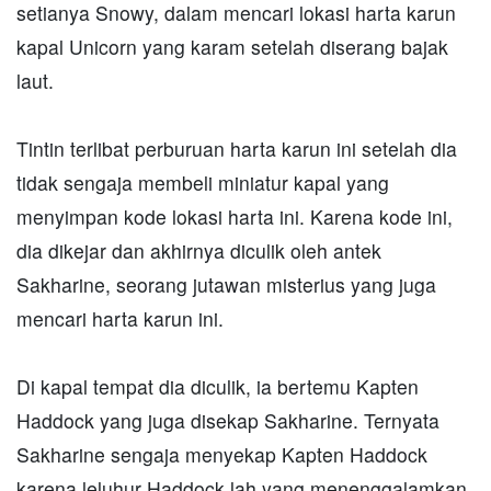
setianya Snowy, dalam mencari lokasi harta karun
kapal Unicorn yang karam setelah diserang bajak
laut.
Tintin terlibat perburuan harta karun ini setelah dia
tidak sengaja membeli miniatur kapal yang
menyimpan kode lokasi harta ini. Karena kode ini,
dia dikejar dan akhirnya diculik oleh antek
Sakharine, seorang jutawan misterius yang juga
mencari harta karun ini.
Di kapal tempat dia diculik, ia bertemu Kapten
Haddock yang juga disekap Sakharine. Ternyata
Sakharine sengaja menyekap Kapten Haddock
karena leluhur Haddock lah yang menenggalamkan