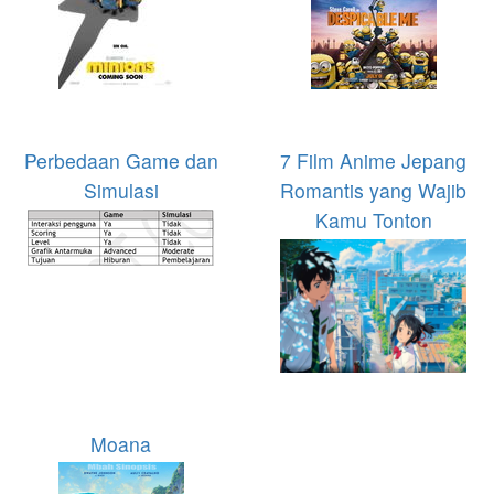
Perbedaan Game dan
7 Film Anime Jepang
Simulasi
Romantis yang Wajib
Kamu Tonton
Moana