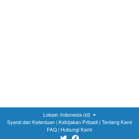
Lokasi:
Indonesia (id)
Syarat dan Ketentuan
|
Kebijakan Pribadi
|
Tentang Kami
FAQ
|
Hubungi Kami

