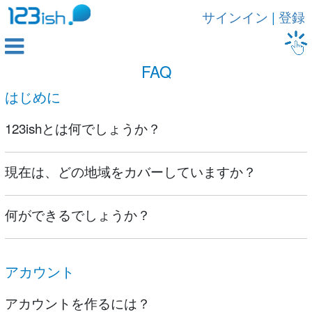
サインイン
|
登録

FAQ
はじめに
123ishとは何でしょうか？
現在は、どの地域をカバーしていますか？
何ができるでしょうか？
アカウント
アカウントを作るには？