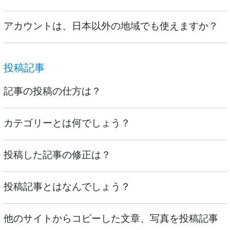
アカウントは、日本以外の地域でも使えますか？
投稿記事
記事の投稿の仕方は？
カテゴリーとは何でしょう？
投稿した記事の修正は？
投稿記事とはなんでしょう？
他のサイトからコピーした文章、写真を投稿記事