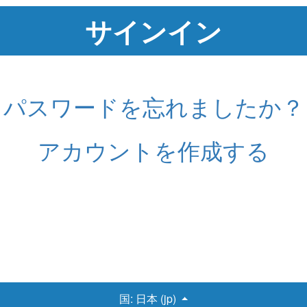
パスワードを忘れましたか？
アカウントを作成する
国:
日本 (jp)