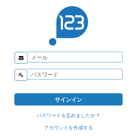


パスワードを忘れましたか？
アカウントを作成する