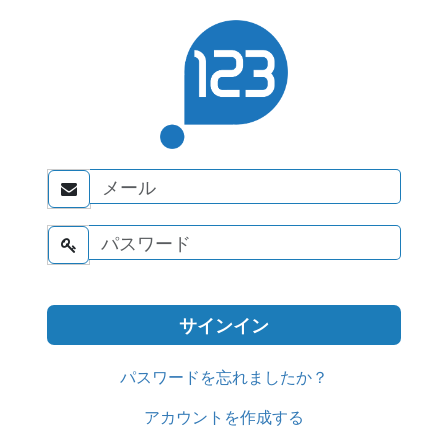


パスワードを忘れましたか？
アカウントを作成する