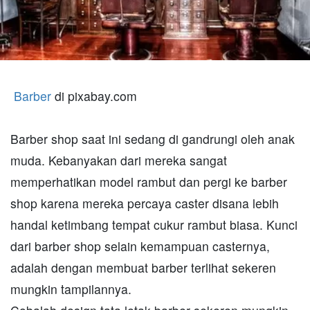
Barber
di pixabay.com
Barber shop saat ini sedang di gandrungi oleh anak
muda. Kebanyakan dari mereka sangat
memperhatikan model rambut dan pergi ke barber
shop karena mereka percaya caster disana lebih
handal ketimbang tempat cukur rambut biasa. Kunci
dari barber shop selain kemampuan casternya,
adalah dengan membuat barber terlihat sekeren
mungkin tampilannya.