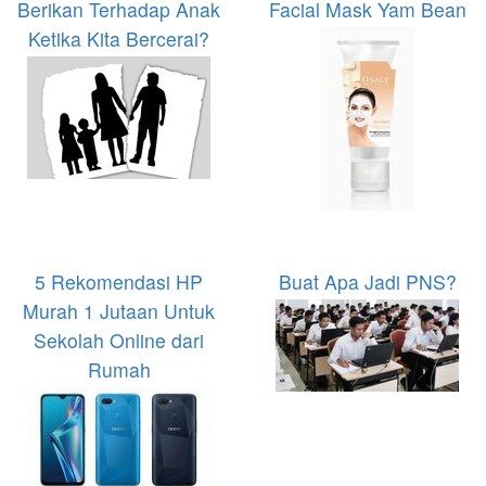
Berikan Terhadap Anak
Facial Mask Yam Bean
Ketika Kita Bercerai?
5 Rekomendasi HP
Buat Apa Jadi PNS?
Murah 1 Jutaan Untuk
Sekolah Online dari
Rumah