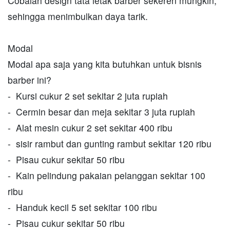
Cobalah design tata letak barber sekeren mungkin,
sehingga menimbulkan daya tarik.
Modal
Modal apa saja yang kita butuhkan untuk bisnis
barber ini?
- Kursi cukur 2 set sekitar 2 juta rupiah
- Cermin besar dan meja sekitar 3 juta rupiah
- Alat mesin cukur 2 set sekitar 400 ribu
- sisir rambut dan gunting rambut sekitar 120 ribu
- Pisau cukur sekitar 50 ribu
- Kain pelindung pakaian pelanggan sekitar 100
ribu
- Handuk kecil 5 set sekitar 100 ribu
- Pisau cukur sekitar 50 ribu