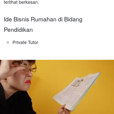
terlihat berkesan.
Ide Bisnis Rumahan di Bidang
Pendidikan
Private Tutor