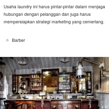
Usaha laundry ini harus pintar-pintar dalam menjaga
hubungan dengan pelanggan dan juga harus
mempersiapkan strategi marketing yang cemerlang.
Barber