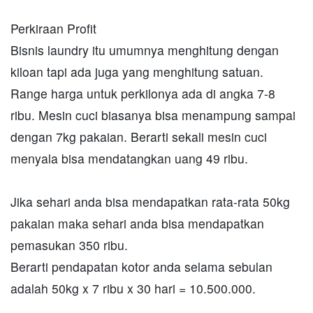
Perkiraan Profit
Bisnis laundry itu umumnya menghitung dengan
kiloan tapi ada juga yang menghitung satuan.
Range harga untuk perkilonya ada di angka 7-8
ribu. Mesin cuci biasanya bisa menampung sampai
dengan 7kg pakaian. Berarti sekali mesin cuci
menyala bisa mendatangkan uang 49 ribu.
Jika sehari anda bisa mendapatkan rata-rata 50kg
pakaian maka sehari anda bisa mendapatkan
pemasukan 350 ribu.
Berarti pendapatan kotor anda selama sebulan
adalah 50kg x 7 ribu x 30 hari = 10.500.000.