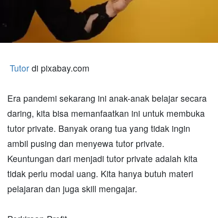
Tutor
di pixabay.com
Era pandemi sekarang ini anak-anak belajar secara
daring, kita bisa memanfaatkan ini untuk membuka
tutor private. Banyak orang tua yang tidak ingin
ambil pusing dan menyewa tutor private.
Keuntungan dari menjadi tutor private adalah kita
tidak perlu modal uang. Kita hanya butuh materi
pelajaran dan juga skill mengajar.