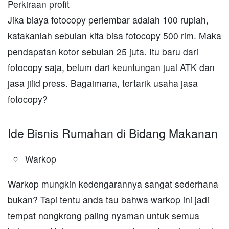
Perkiraan profit
Jika biaya fotocopy perlembar adalah 100 rupiah,
katakanlah sebulan kita bisa fotocopy 500 rim. Maka
pendapatan kotor sebulan 25 juta. Itu baru dari
fotocopy saja, belum dari keuntungan jual ATK dan
jasa jilid press. Bagaimana, tertarik usaha jasa
fotocopy?
Ide Bisnis Rumahan di Bidang Makanan
Warkop
Warkop mungkin kedengarannya sangat sederhana
bukan? Tapi tentu anda tau bahwa warkop ini jadi
tempat nongkrong paling nyaman untuk semua