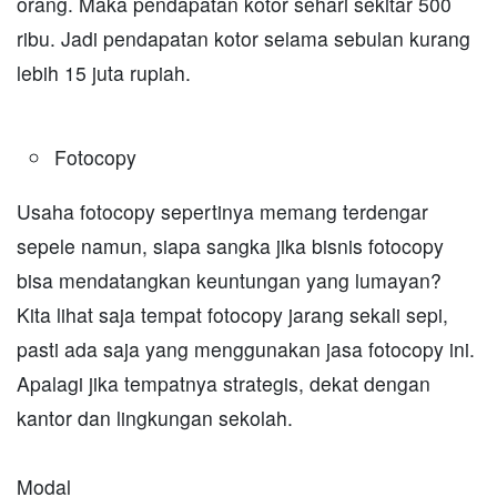
orang. Maka pendapatan kotor sehari sekitar 500
ribu. Jadi pendapatan kotor selama sebulan kurang
lebih 15 juta rupiah.
Fotocopy
Usaha fotocopy sepertinya memang terdengar
sepele namun, siapa sangka jika bisnis fotocopy
bisa mendatangkan keuntungan yang lumayan?
Kita lihat saja tempat fotocopy jarang sekali sepi,
pasti ada saja yang menggunakan jasa fotocopy ini.
Apalagi jika tempatnya strategis, dekat dengan
kantor dan lingkungan sekolah.
Modal