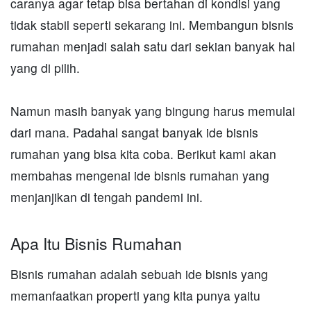
caranya agar tetap bisa bertahan di kondisi yang
tidak stabil seperti sekarang ini. Membangun bisnis
rumahan menjadi salah satu dari sekian banyak hal
yang di pilih.
Namun masih banyak yang bingung harus memulai
dari mana. Padahal sangat banyak ide bisnis
rumahan yang bisa kita coba. Berikut kami akan
membahas mengenai ide bisnis rumahan yang
menjanjikan di tengah pandemi ini.
Apa Itu Bisnis Rumahan
Bisnis rumahan adalah sebuah ide bisnis yang
memanfaatkan properti yang kita punya yaitu