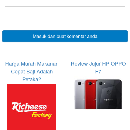
Masuk dan buat komentar anda
Harga Murah Makanan
Review Jujur HP OPPO
Cepat Saji Adalah
F7
Petaka?