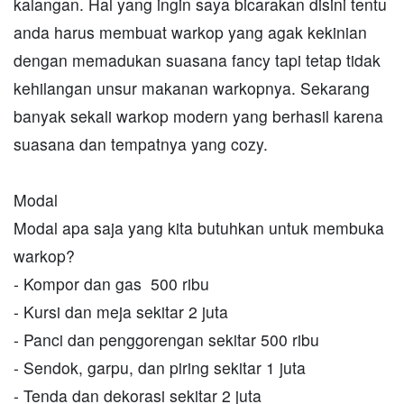
kalangan. Hal yang ingin saya bicarakan disini tentu
anda harus membuat warkop yang agak kekinian
dengan memadukan suasana fancy tapi tetap tidak
kehilangan unsur makanan warkopnya. Sekarang
banyak sekali warkop modern yang berhasil karena
suasana dan tempatnya yang cozy.
Modal
Modal apa saja yang kita butuhkan untuk membuka
warkop?
- Kompor dan gas 500 ribu
- Kursi dan meja sekitar 2 juta
- Panci dan penggorengan sekitar 500 ribu
- Sendok, garpu, dan piring sekitar 1 juta
- Tenda dan dekorasi sekitar 2 juta