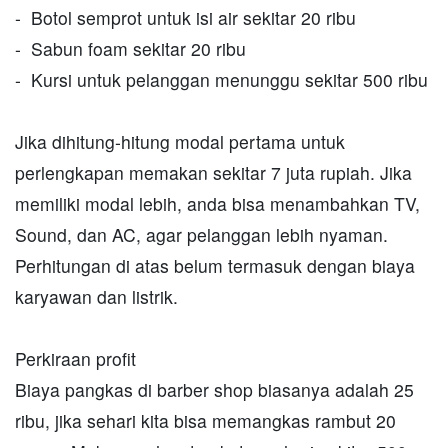
- Botol semprot untuk isi air sekitar 20 ribu
- Sabun foam sekitar 20 ribu
- Kursi untuk pelanggan menunggu sekitar 500 ribu
Jika dihitung-hitung modal pertama untuk
perlengkapan memakan sekitar 7 juta rupiah. Jika
memiliki modal lebih, anda bisa menambahkan TV,
Sound, dan AC, agar pelanggan lebih nyaman.
Perhitungan di atas belum termasuk dengan biaya
karyawan dan listrik.
Perkiraan profit
Biaya pangkas di barber shop biasanya adalah 25
ribu, jika sehari kita bisa memangkas rambut 20