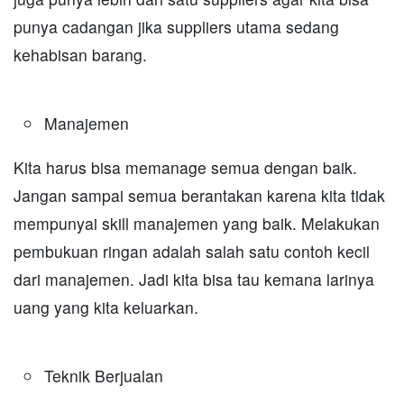
punya cadangan jika suppliers utama sedang
kehabisan barang.
Manajemen
Kita harus bisa memanage semua dengan baik.
Jangan sampai semua berantakan karena kita tidak
mempunyai skill manajemen yang baik. Melakukan
pembukuan ringan adalah salah satu contoh kecil
dari manajemen. Jadi kita bisa tau kemana larinya
uang yang kita keluarkan.
Teknik Berjualan