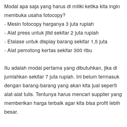
Modal apa saja yang harus di miliki ketika kita ingin
membuka usaha fotocopy?
- Mesin fotocopy harganya 3 juta rupiah
- Alat press untuk jilid sekitar 2 juta rupiah
- Etalase untuk display barang sekitar 1,5 juta
- Alat pemotong kertas sekitar 300 ribu
Itu adalah modal pertama yang dibutuhkan, jika di
jumlahkan sekitar 7 juta rupiah. Ini belum termasuk
dengan barang-barang yang akan kita jual seperti
alat-alat tulis. Tentunya harus mencari supplier yang
memberikan harga terbaik agar kita bisa profit lebih
besar.