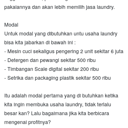
pakaiannya dan akan lebih memilih jasa laundry.
Modal
Untuk modal yang dibutuhkan untu usaha laundry
bisa kita jabarkan di bawah ini :
- Mesin cuci sekaligus pengering 2 unit sekitar 6 juta
- Detergen dan pewangi sekitar 500 ribu
- Timbangan Scale digital sekitar 200 ribu
- Setrika dan packaging plastik sekitar 500 ribu
Itu adalah modal pertama yang di butuhkan ketika
kita ingin membuka usaha laundry, tidak terlalu
besar kan? Lalu bagaimana jika kita berbicara
mengenai profitnya?