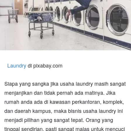
Laundry
di pixabay.com
Siapa yang sangka jika usaha laundry masih sangat
menjanjikan dan tidak pernah ada matinya. Jika
rumah anda ada di kawasan perkantoran, komplek,
dan daerah kampus, maka bisnis usaha laundry ini
menjadi pilihan yang sangat tepat. Orang yang
tinggal sendirian, pasti sangat malas untuk mencuci