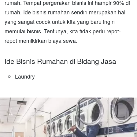
rumah. Tempat pergerakan bisnis ini hampir 90% di
rumah. Ide bisnis rumahan sendiri merupakan hal
yang sangat cocok untuk kita yang baru ingin
memulai bisnis. Tentunya, kita tidak perlu repot-
repot memikirkan biaya sewa.
Ide Bisnis Rumahan di Bidang Jasa
Laundry