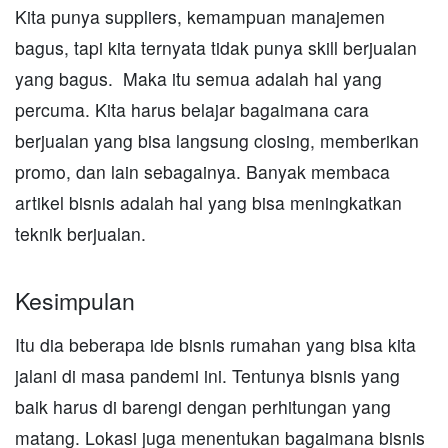
Kita punya suppliers, kemampuan manajemen
bagus, tapi kita ternyata tidak punya skill berjualan
yang bagus. Maka itu semua adalah hal yang
percuma. Kita harus belajar bagaimana cara
berjualan yang bisa langsung closing, memberikan
promo, dan lain sebagainya. Banyak membaca
artikel bisnis adalah hal yang bisa meningkatkan
teknik berjualan.
Kesimpulan
Itu dia beberapa ide bisnis rumahan yang bisa kita
jalani di masa pandemi ini. Tentunya bisnis yang
baik harus di barengi dengan perhitungan yang
matang. Lokasi juga menentukan bagaimana bisnis