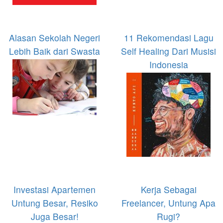
Alasan Sekolah Negeri
11 Rekomendasi Lagu
Lebih Baik dari Swasta
Self Healing Dari Musisi
Indonesia
Investasi Apartemen
Kerja Sebagai
Untung Besar, Resiko
Freelancer, Untung Apa
Juga Besar!
Rugi?