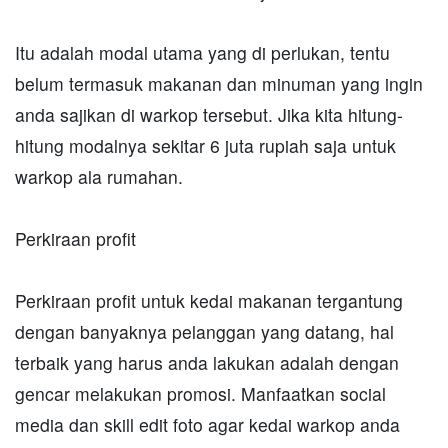
Itu adalah modal utama yang di perlukan, tentu
belum termasuk makanan dan minuman yang ingin
anda sajikan di warkop tersebut. Jika kita hitung-
hitung modalnya sekitar 6 juta rupiah saja untuk
warkop ala rumahan.
Perkiraan profit
Perkiraan profit untuk kedai makanan tergantung
dengan banyaknya pelanggan yang datang, hal
terbaik yang harus anda lakukan adalah dengan
gencar melakukan promosi. Manfaatkan social
media dan skill edit foto agar kedai warkop anda