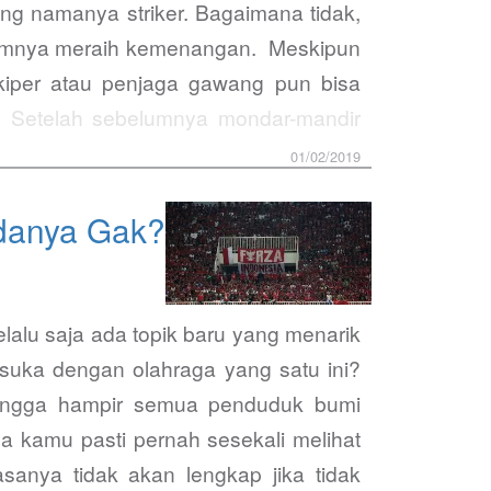
ang namanya striker. Bagaimana tidak,
 timnya meraih kemenangan. Meskipun
 kiper atau penjaga gawang pun bisa
h. Setelah sebelumnya mondar-mandir
01/02/2019
danya Gak?
alu saja ada topik baru yang menarik
 suka dengan olahraga yang satu ini?
ehingga hampir semua penduduk bumi
a kamu pasti pernah sesekali melihat
asanya tidak akan lengkap jika tidak