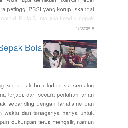
ra petinggi PSSI yang korup, skandal
in di Piala Dunia, jika kondisi sepak
15/03/2019
 Sepak Bola
ng kini sepak bola Indonesia semakin
a terjadi, dan secara perlahan-lahan
 tak sebanding dengan fanatisme dan
an waktu dan tenaganya hanya untuk
kipun dukungan terus mengalir, namun