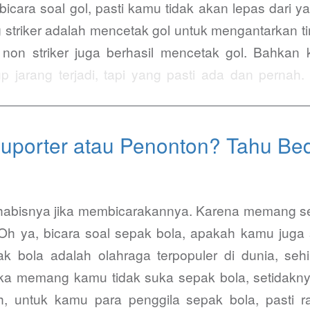
icara soal gol, pasti kamu tidak akan lepas dari y
striker adalah mencetak gol untuk mengantarkan
non striker juga berhasil mencetak gol. Bahkan
up jarang terjadi, tapi yang pasti ada dan perna
aya mau…
uporter atau Penonton? Tahu Be
abisnya jika membicarakannya. Karena memang sel
Oh ya, bicara soal sepak bola, apakah kamu juga
k bola adalah olahraga terpopuler di dunia, s
ika memang kamu tidak suka sepak bola, setidakny
h, untuk kamu para penggila sepak bola, pasti r