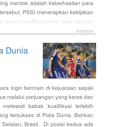
ling mentok adalah keberhasilan para
 tersebut, PSSI menerapkan kebijakan
ia akan memiliki pemain lokal dengan
15/03/2019
a Dunia
ara ingin bermain di kejuaraan sepak
rus melalui perjuangan yang keras dan
elewati babak kualifikasi terlebih
ang tersukses di Piala Dunia. Bahkan
 Selatan, Brasil. Di posisi kedua ada