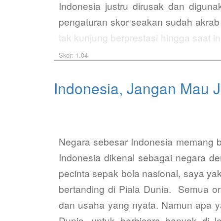
Indonesia justru dirusak dan digu
pengaturan skor seakan sudah akrab d
tak kunjung berprestasi hingga saat 
Indonesia tak kunjung memiliki prest
Skor: 1.04
Indonesia, Jangan Mau J
Negara sebesar Indonesia memang bel
Indonesia dikenal sebagai negara de
pecinta sepak bola nasional, saya ya
bertanding di Piala Dunia. Semua o
dan usaha yang nyata. Namun apa ya
Dunia, untuk berbicara banyak di l