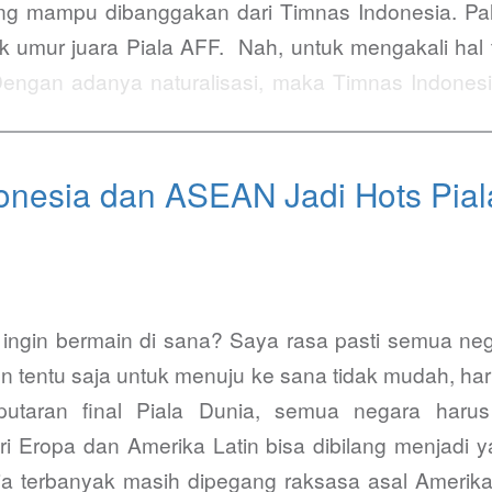
yang mampu dibanggakan dari Timnas Indonesia. Pa
 umur juara Piala AFF. Nah, untuk mengakali hal
Dengan adanya naturalisasi, maka Timnas Indones
onesia dan ASEAN Jadi Hots Pial
 ingin bermain di sana? Saya rasa pasti semua neg
un tentu saja untuk menuju ke sana tidak mudah, ha
putaran final Piala Dunia, semua negara harus m
ri Eropa dan Amerika Latin bisa dibilang menjadi y
nia terbanyak masih dipegang raksasa asal Amerika