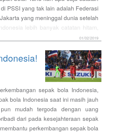
di PSSI yang tak lain adalah Federasi
Jakarta yang meninggal dunia setelah
onesia lebih banyak catatan hitam,
01/02/2019
Indonesia!
perkembangan sepak bola Indonesia,
 bola Indonesia saat ini masih jauh
ia pun mudah tergoda dengan uang
ribadi dari pada kesejahteraan sepak
tuk membantu perkembangan sepak bola