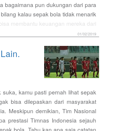
na bagaimana pun dukungan dari para
 bilang kalau sepak bola tidak menarik
 bisa membantu keuangan mereka dari
01/02/2019
Lain.
suka, kamu pasti pernah lihat sepak
ak bisa dilepaskan dari masyarakat
nia. Meskipun demikian, Tim Nasional
apa prestasi Timnas Indonesia sejauh
 sepak bola. Tahu kan apa saja catatan