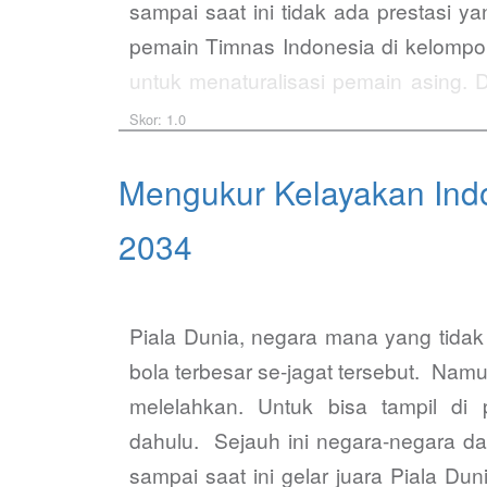
sampai saat ini tidak ada prestasi 
pemain Timnas Indonesia di kelompok
untuk menaturalisasi pemain asing. 
kualitas impor di dalam skuatnya. …
Skor: 1.0
Mengukur Kelayakan Ind
2034
Piala Dunia, negara mana yang tidak
bola terbesar se-jagat tersebut. Nam
melelahkan. Untuk bisa tampil di 
dahulu. Sejauh ini negara-negara da
sampai saat ini gelar juara Piala Du