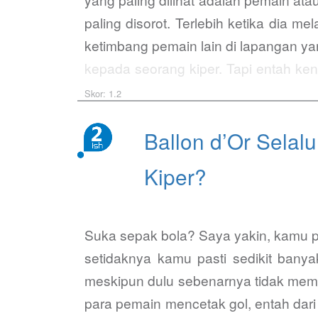
paling disorot. Terlebih ketika dia
ketimbang pemain lain di lapangan y
kepada seorang kiper. Tapi entah kena
kamu bagaimana, suka jadi…
Skor: 1.2
Ballon d’Or Selal
Kiper?
Suka sepak bola? Saya yakin, kamu p
setidaknya kamu pasti sedikit bany
meskipun dulu sebenarnya tidak memil
para pemain mencetak gol, entah dari