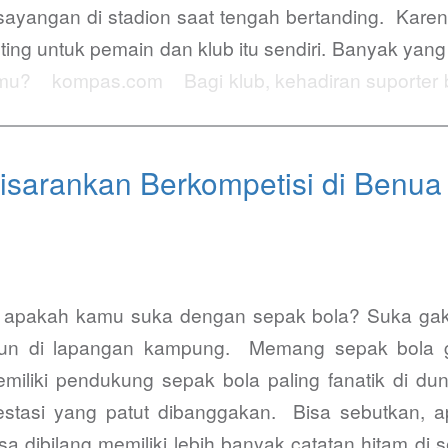
sayangan di stadion saat tengah bertanding. Kare
nting untuk pemain dan klub itu sendiri. Banyak yang
kamu? kompas.com Bagi klub, kehadiran suporter
sendiri…
Disarankan Berkompetisi di Benua 
, apakah kamu suka dengan sepak bola? Suka gak 
u pun di lapangan kampung. Memang sepak bola g
iliki pendukung sepak bola paling fanatik di du
restasi yang patut dibanggakan. Bisa sebutkan, 
sa dibilang memiliki lebih banyak catatan hitam di