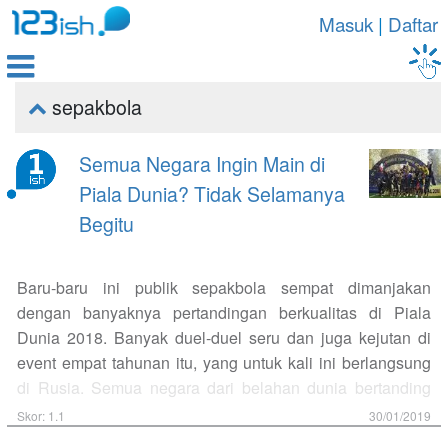
Masuk
|
Daftar

sepakbola

Semua Negara Ingin Main di
Piala Dunia? Tidak Selamanya
Begitu
Baru-baru ini publik sepakbola sempat dimanjakan
dengan banyaknya pertandingan berkualitas di Piala
Dunia 2018. Banyak duel-duel seru dan juga kejutan di
event empat tahunan itu, yang untuk kali ini berlangsung
di Rusia. Semua negara dari belahan dunia bertanding
demi merebutkan trofi berlapis emas. Pada edisi kali ini
Skor: 1.1
30/01/2019
ada 32 pesera dari lima konfederasi yang bertarung di