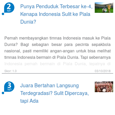
Piala Dunia 2018, mereka terbagi ke dalam 8 grup, yang
Punya Penduduk Terbesar ke-4,
masing-masing dihuni oleh empat tim. Jerman yang
Kenapa Indonesia Sulit ke Piala
berstatus sebagai juara bertahan Piala Dunia sempat
Dunia?
digadang-gadang bakal mempertahankan gelar juara
mereka pada edisi kali ini. Namun tidak disangka, Jerman
harus tersingkir di babak penyisihan Piala Dunia 2018,
Pernah membayangkan timnas Indonesia masuk ke Piala
setelah di pertandingan terakhir harus mengakui
Dunia? Bagi sebagian besar para pecinta sepakbola
keunggulan Korea Selatan dengan skor 0-2. Juara Piala
nasional, pasti memiliki angan-angan untuk bisa melihat
Dunia lima kali, Brasil juga gagal menunjukkan
timnas Indonesia bermain di Piala Dunia. Tapi sebenarnya
dominasinya di Piala Dunia 2018. Karena langkah mereka
Indonesia pernah bermain di Piala Dunia, tepatnya di
harus terhenti di babak perempat-final, setelah dikalahkan
Piala Dunia 1938 di Perancis. Hal itu membuat Indonesia
Skor: 1.0
03/10/2018
Belgia dengan skor 1-2. Sementara tuan rumah…
menjadi negara pertama Asia yang bermain di Piala
Dunia. Namun beribu-ribu sayang, kala itu nama
Juara Bertahan Langsung
Indonesia masih Hindia Belanda, karena memang masih
Terdegradasi? Sulit Dipercaya,
dalam masa penjajahan Belanda. Bukan karena prestasi
tapi Ada
bagus di babak kualifikasi, kala itu Indonesia tampil di
Piala Dunia 1938 berkat undangan dari FIFA selaku
otoritas sepakbola dunia. Tidak ada yang bisa