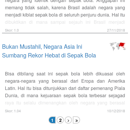
negara yang identik dengan sepak bola. Anggapan ini
memang tidaklah salah, karena sampai sejauh ini
memang tidak salah, karena Brasil adalah negara yang
Ronaldo dan Messi masih menjadi pemain dengan
menjadi kiblat sepak bola di seluruh penjuru dunia. Hal itu
koleksi gelar Ballon d’Or terbanyak sepanjang sejarah.
dibuktikan di mana sampai sejauh ini Brasil menjadi
Ya, mereka masing-masing sudah mengoleksi 5 gelar
negara dengan koleksi gelar juara Piala Dunia terbanyak.
Skor: 1.0
27/11/2018
Ballon d’Or, yang disebut sebagai supremasi tertinggi bagi
Ya, Negeri Samba telah berhasil memenangkan lima gelar
pemain sepak bola. Raihan itu mengalahkan catatan
juara Piala Dunia, masing-masing pada tahun 1958, 1962,
Bukan Mustahil, Negara Asia Ini
Michel Platini…
1970, 1994, dan yang terakhir pada edisi 2002
Sumbang Rekor Hebat di Sepak Bola
silam. Dengan statusnya sebagai raja sepak bola, maka
tidak heran jika banyak bintang sepak bola yang berasal
dari Brasil. Di era sepak bola modern, pemain bintang
Bisa dibilang saat ini sepak bola lebih dikuasai oleh
seperti Neymar, Gabriel Jesus, Dani Alves, Marcelo,
negara-negara yang berasal dari Eropa dan Amerika
Philippe Coutinho, Roberto Firmino, hingga David Luis
Latin. Hal itu bisa ditunjukkan dari daftar pemenang Piala
adalah contoh pemain asal Brasil. Sementara di era abad
Dunia, di mana kejuaraan sepak bola terbesar sejagad
ke-20, Brasil juga terkenal dengan pemain legendarisnya
raya itu selalu dimenangkan oleh negara yang berasal
yang bernama Edson Arantes do Nascimento atau yang
dari Eropa dan juga Amerika Latin. Sampai sejauh ini
Skor: 1.04
10/12/2018
akrab disapa Pele. Pria yang kini berusia 78 tahun itu
Brasil masih menjadi negara pemegang gelar juara Piala
1
2


terkenal sebagai pemain sepak…
Dunia terbanyak, di mana tim
Samba
telah berhasil