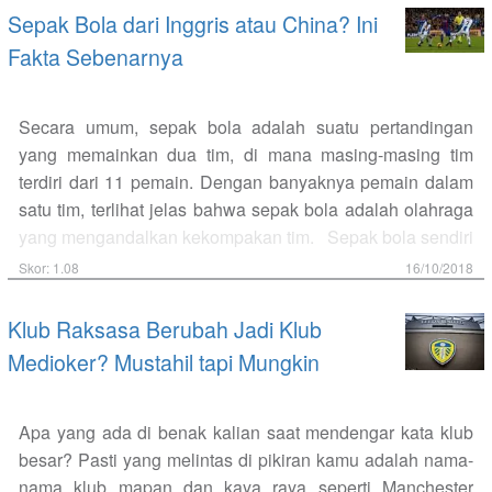
meruntuhkan dominasi tim-tim mapan seperti
Usia 35 atau 36 tahun biasanya menjadi usia akhir bagi
Sepak Bola dari Inggris atau China? Ini
Manchester…
para pemain sepak bola, dan setelah itu mereka harus
Fakta Sebenarnya
melanjutkan kehidupan dengan beralih profesi atau
mungkin menjadi pelatih sepak bola. Dalam masa
kejayaannya, seorang pemain sepak bola akan berusaha
Secara umum, sepak bola adalah suatu pertandingan
menunjukkan kemampuan terbaiknya. Karena semakin
yang memainkan dua tim, di mana masing-masing tim
bagus permainannya, maka gaji yang dia dapatkan juga
terdiri dari 11 pemain. Dengan banyaknya pemain dalam
akan lebih besar pula dari klub yang dia bela. Selain itu,
satu tim, terlihat jelas bahwa sepak bola adalah olahraga
para pemain sepak bola juga akan berusaha
yang mengandalkan kekompakan tim. Sepak bola sendiri
menunjukkan penampilan terbaiknya demi bisa membela
terdiri dari beberapa komponen, mulai dari jumlah pemain,
Skor: 1.08
16/10/2018
tim nasional atau timnas negaranya. Karena bagi
lapangan, wasit, papan skor, gawang, penonton, dan
pemain sepak bola, bermain untuk timnas adalah
yang pastinya bola itu sendiri. bola.com Saat ini
Klub Raksasa Berubah Jadi Klub
sebuah…
banyak orang yang menyukai sepak bola, atau mungkin
Medioker? Mustahil tapi Mungkin
menjadikan olahraga yang satu ini sebagai profesinya.
Banyak hal yang melatarbelakangi seseorang menyukai
sepak bola, mulai dari memang sebuah hobi, suka karena
Apa yang ada di benak kalian saat mendengar kata klub
para pemainnya yang tampan, suka karena sering
besar? Pasti yang melintas di pikiran kamu adalah nama-
memainkan gamenya, atau mungkin suka karena sering
nama klub mapan dan kaya raya seperti Manchester