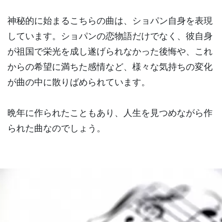
神秘的に始まるこちらの曲は、ショパン自身を表現
しています。ショパンの恋物語だけでなく、彼自身
が祖国で栄光を成し遂げられなかった後悔や、これ
からの希望に満ちた感情など、様々な気持ちの変化
が曲の中に散りばめられています。
晩年に作られたこともあり、人生を見つめながら作
られた曲なのでしょう。