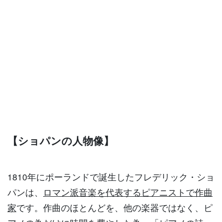
【ショパンの人物像】
1810年にポーランドで誕生したフレデリック・ショ
パンは、
ロマン派音楽を代表するピアニストで作曲
家
です。作曲のほとんどを、他の楽器ではなく、ピ