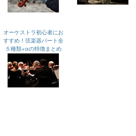
オーケストラ初心者にお
すすめ！弦楽器パート全
５種類+αの特徴まとめ