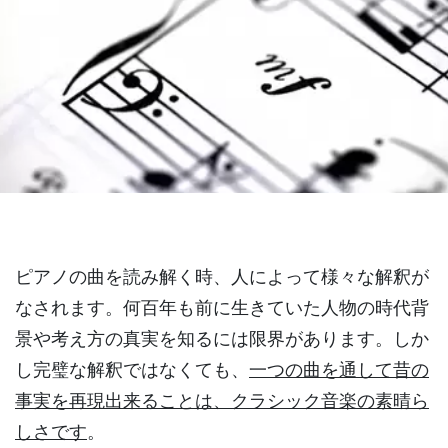
ピアノの曲を読み解く時、人によって様々な解釈が
なされます。何百年も前に生きていた人物の時代背
景や考え方の真実を知るには限界があります。しか
し完璧な解釈ではなくても、
一つの曲を通して昔の
事実を再現出来ることは、クラシック音楽の素晴ら
しさです
。