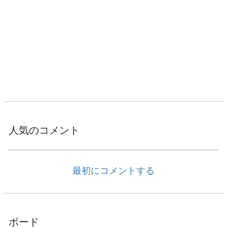
人気のコメント
最初にコメントする
ボード