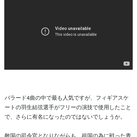
バラード4曲の中で最も人気ですが、フィギアスケ
ートの羽生結弦選手がフリーの演技で使用したこと
で、さらに有名になったのではないでしょうか。
敵国の司令官となりながらも、祖国の為に戦った青