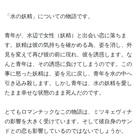
「水の妖精」についての物語です。
青年が、水辺で女性（妖精）と出会い恋に落ちま
す。妖精は彼の気持ちを確かめる為、姿を消し、外
見を変えて再び彼の前に現れ、彼を誘惑します。な
んと青年は、その誘惑に負けてしまうのです。この
事に怒った妖精は、姿を元に戻し、青年を水の中へ
引き込み殺します。しかし青年は、水の妖精を愛し
たまま幸せな状態のまま死んだのです。
とてもロマンチックなこの物語は、ミツキェヴィチ
の影響を大きく受けています。そして彼自身のサン
ドとの恋も影響しているのではないでしょうか。