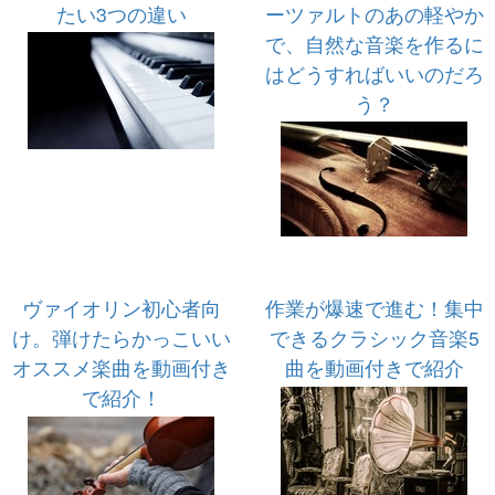
たい3つの違い
ーツァルトのあの軽やか
で、自然な音楽を作るに
はどうすればいいのだろ
う？
ヴァイオリン初心者向
作業が爆速で進む！集中
け。弾けたらかっこいい
できるクラシック音楽5
オススメ楽曲を動画付き
曲を動画付きで紹介
で紹介！