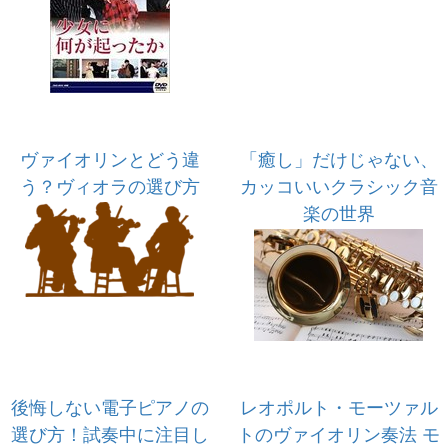
ヴァイオリンとどう違
「癒し」だけじゃない、
う？ヴィオラの選び方
カッコいいクラシック音
楽の世界
後悔しない電子ピアノの
レオポルト・モーツァル
選び方！試奏中に注目し
トのヴァイオリン奏法 モ