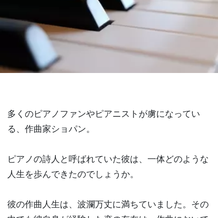
多くのピアノファンやピアニストが虜になってい
る、作曲家ショパン。
ピアノの詩人と呼ばれていた彼は、一体どのような
人生を歩んできたのでしょうか。
彼の作曲人生は、波瀾万丈に満ちていました。その