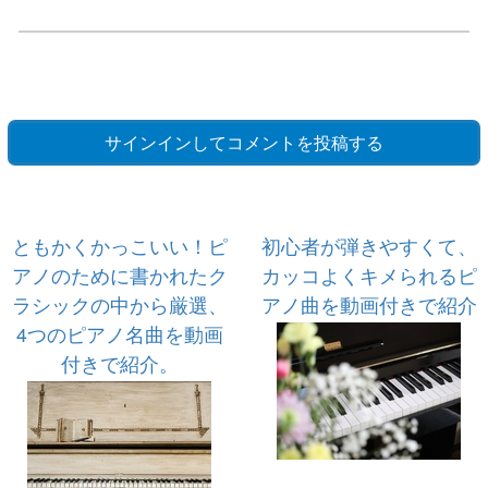
サインインしてコメントを投稿する
ともかくかっこいい！ピ
初心者が弾きやすくて、
アノのために書かれたク
カッコよくキメられるピ
ラシックの中から厳選、
アノ曲を動画付きで紹介
4つのピアノ名曲を動画
付きで紹介。