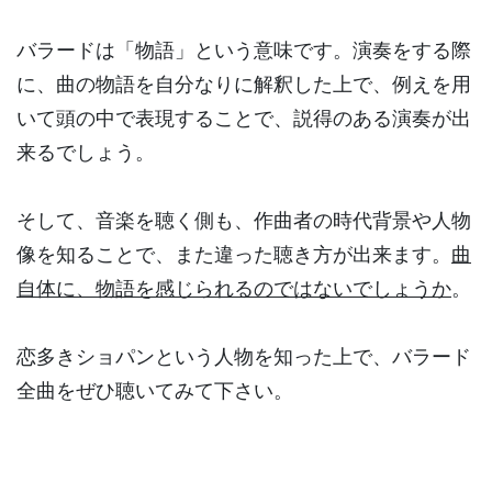
バラードは「物語」という意味です。演奏をする際
に、曲の物語を自分なりに解釈した上で、例えを用
いて頭の中で表現することで、説得のある演奏が出
来るでしょう。
そして、音楽を聴く側も、作曲者の時代背景や人物
像を知ることで、また違った聴き方が出来ます。
曲
自体に、物語を感じられるのではないでしょうか
。
恋多きショパンという人物を知った上で、バラード
全曲をぜひ聴いてみて下さい。