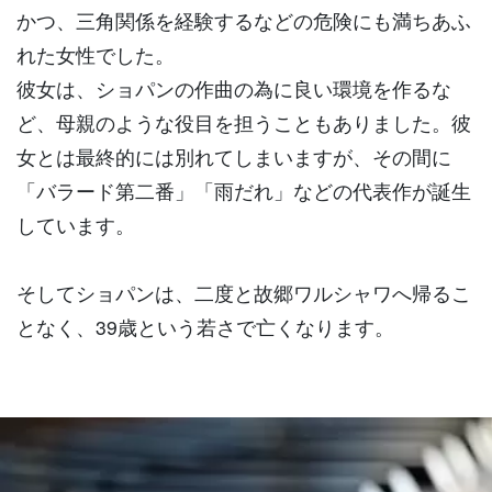
かつ、三角関係を経験するなどの危険にも満ちあふ
れた女性でした。
彼女は、ショパンの作曲の為に良い環境を作るな
ど、母親のような役目を担うこともありました。彼
女とは最終的には別れてしまいますが、その間に
「バラード第二番」「雨だれ」などの代表作が誕生
しています。
そしてショパンは、二度と故郷ワルシャワへ帰るこ
となく、39歳という若さで亡くなります。