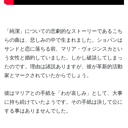
「純潔」についての悲劇的なストーリーであるこち
らの曲は、悲しみの中で生まれました。ショパンは
サンドと恋に落ちる前、マリア・ヴォジンスカとい
う女性と婚約していました。しかし破談してしまっ
たのです。理由は諸説ありますが、彼が革新的活動
家とマークされていたからでしょう。
彼はマリアとの手紙を「わが哀しみ」として、大事
に持ち続けていたようです。その手紙は決して公に
する事はありませんでした。