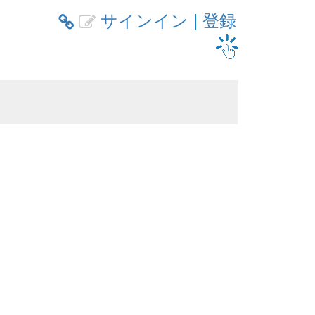
サインイン
|
登録

